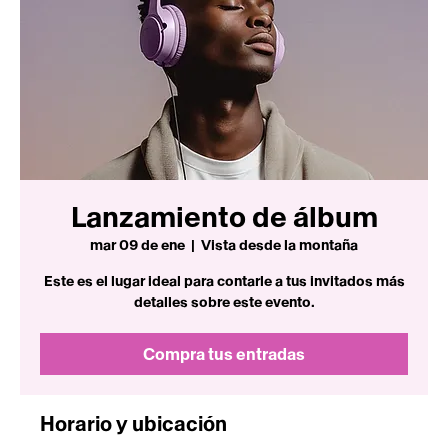
Lanzamiento de álbum
mar 09 de ene
  |  
Vista desde la montaña
Este es el lugar ideal para contarle a tus invitados más
detalles sobre este evento.
Compra tus entradas
Horario y ubicación