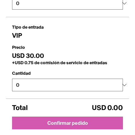
Tipo de entrada
VIP
Precio
USD 30.00
+USD 0.75 de comisión de servicio de entradas
Cantidad
Total
USD 0.00
Confirmar pedido