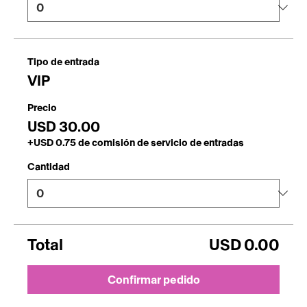
Tipo de entrada
VIP
Precio
USD 30.00
+USD 0.75 de comisión de servicio de entradas
Cantidad
Total
USD 0.00
Confirmar pedido