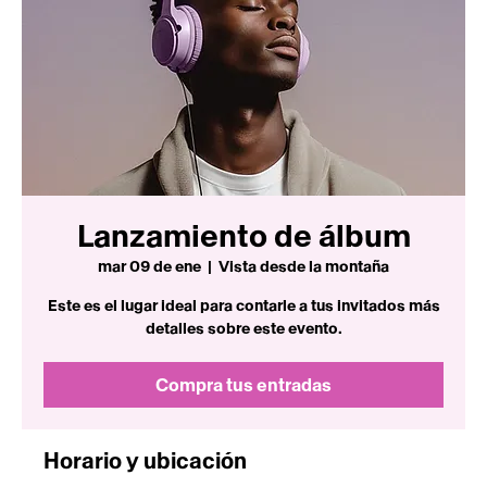
Lanzamiento de álbum
mar 09 de ene
  |  
Vista desde la montaña
Este es el lugar ideal para contarle a tus invitados más
detalles sobre este evento.
Compra tus entradas
Horario y ubicación