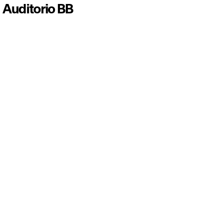
Bol
Auditorio BB