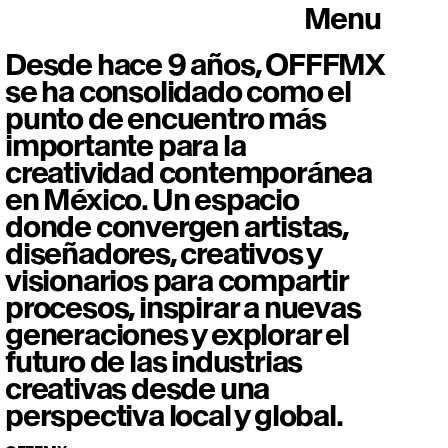
Menu
Desde hace 9 años, OFFFMX
se ha consolidado como el
punto de encuentro más
importante para la
creatividad contemporánea
en México. Un espacio
donde convergen artistas,
diseñadores, creativos y
visionarios para compartir
procesos, inspirar a nuevas
generaciones y explorar el
futuro de las industrias
creativas desde una
perspectiva local y global.