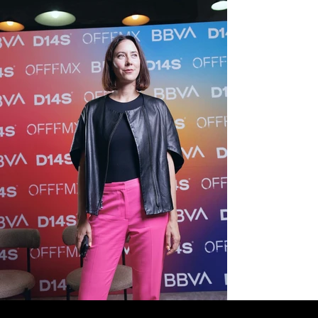
Sé parte de la comunidad OFFFMX y