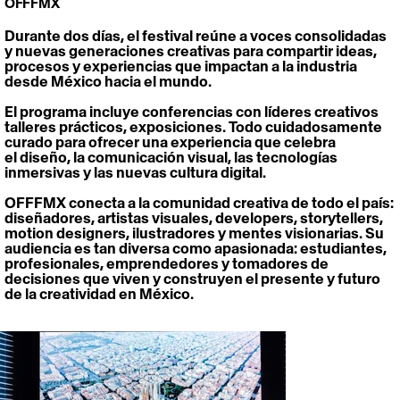
OFFFMX
Durante dos días, el festival reúne a voces consolidadas
y nuevas generaciones creativas para compartir ideas,
procesos y experiencias que impactan a la industria
desde México hacia el mundo.
El programa incluye conferencias con líderes creativos
talleres prácticos, exposiciones. Todo cuidadosamente
curado para ofrecer una experiencia que celebra
el diseño, la comunicación visual, las tecnologías
inmersivas y las nuevas cultura digital.
OFFFMX conecta a la comunidad creativa de todo el país:
diseñadores, artistas visuales, developers, storytellers,
motion designers, ilustradores y mentes visionarias. Su
audiencia es tan diversa como apasionada: estudiantes,
profesionales, emprendedores y tomadores de
decisiones que viven y construyen el presente y futuro
de la creatividad en México.