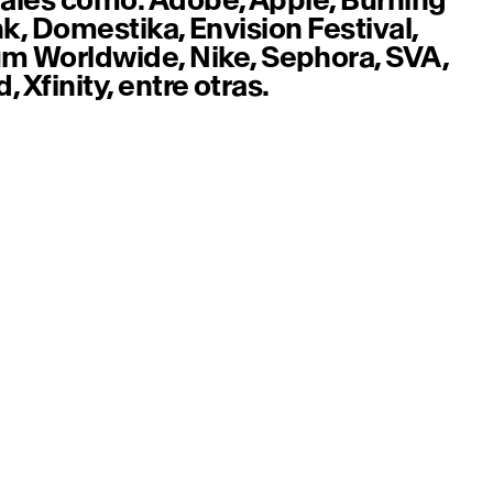
nk, Domestika, Envision Festival,
 Worldwide, Nike, Sephora, SVA,
 Xfinity, entre otras.