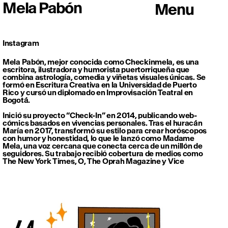
Mela Pabón
Menu
Instagram
Mela Pabón, mejor conocida como Checkinmela, es una
escritora, ilustradora y humorista puertorriqueña que
combina astrología, comedia y viñetas visuales únicas. Se
formó en Escritura Creativa en la Universidad de Puerto
Rico y cursó un diplomado en Improvisación Teatral en
Bogotá.
Inició su proyecto “Check-In” en 2014, publicando web-
cómics basados en vivencias personales. Tras el huracán
María en 2017, transformó su estilo para crear horóscopos
con humor y honestidad, lo que le lanzó como Madame
Mela, una voz cercana que conecta cerca de un millón de
seguidores. Su trabajo recibió cobertura de medios como
The New York Times, O, The Oprah Magazine y Vice