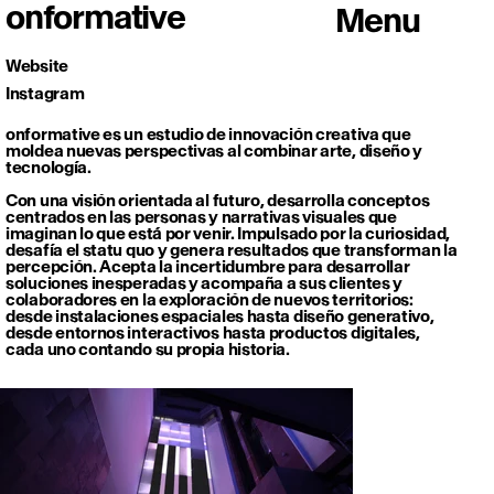
onformative
Menu
Website
Instagram
onformative es un estudio de innovación creativa que
moldea nuevas perspectivas al combinar arte, diseño y
tecnología.
Con una visión orientada al futuro, desarrolla conceptos
centrados en las personas y narrativas visuales que
imaginan lo que está por venir. Impulsado por la curiosidad,
desafía el statu quo y genera resultados que transforman la
percepción. Acepta la incertidumbre para desarrollar
soluciones inesperadas y acompaña a sus clientes y
colaboradores en la exploración de nuevos territorios:
desde instalaciones espaciales hasta diseño generativo,
desde entornos interactivos hasta productos digitales,
cada uno contando su propia historia.